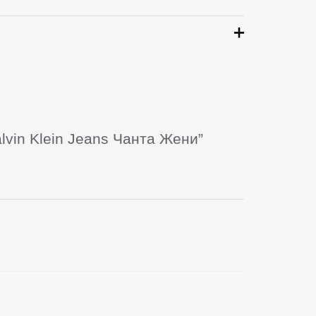
lvin Klein Jeans Чанта Жени”