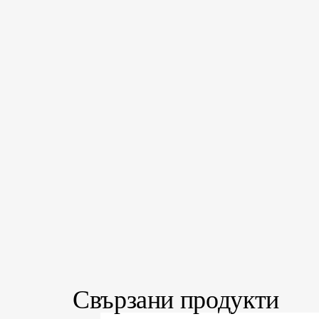
Свързани продукти