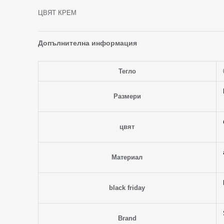
ЦВЯТ КРЕМ
Допълнителна информация
Тегло
Размери
цвят
Материал
black friday
Brand