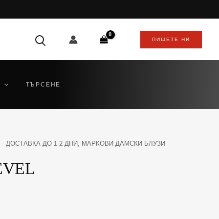
ПИШЕТЕ НИ
ТЪРСЕНЕ
 - ДОСТАВКА ДО 1-2 ДНИ
,
МАРКОВИ ДАМСКИ БЛУЗИ
EVEL