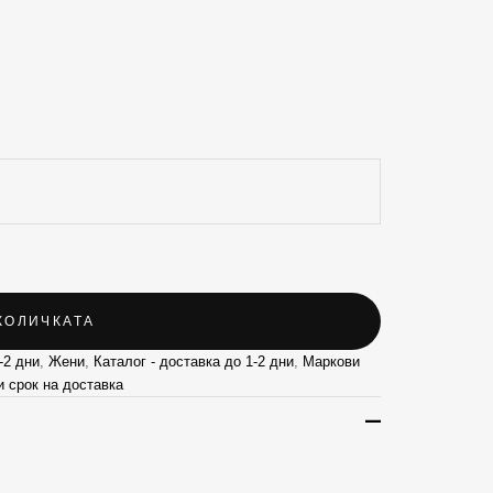
КОЛИЧКАТА
-2 дни
,
Жени
,
Каталог - доставка до 1-2 дни
,
Маркови
и срок на доставка