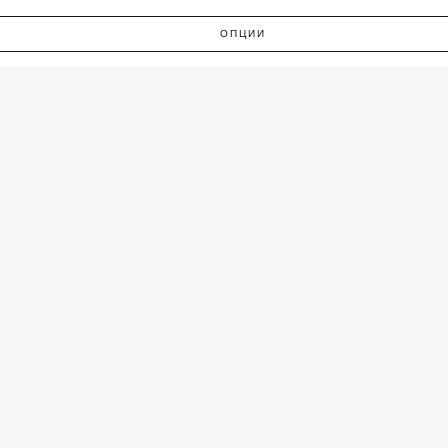
ОПЦИИ