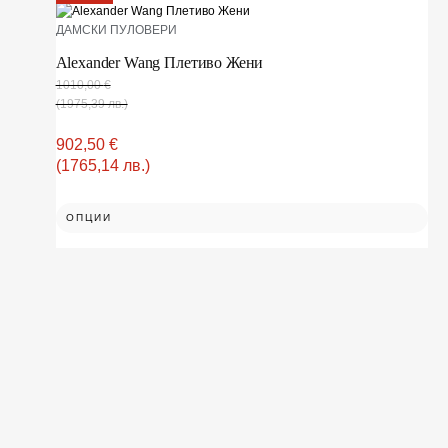
ДАМСКИ ПУЛОВЕРИ
Alexander Wang Плетиво Жени
1010,00
€
(1975,39 лв.)
902,50
€
(1765,14 лв.)
ОПЦИИ