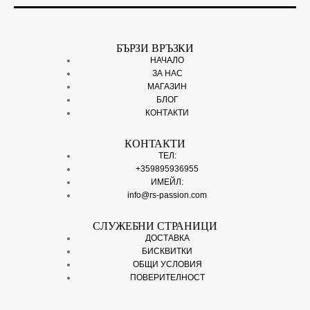
БЪРЗИ ВРЪЗКИ
НАЧАЛО
ЗА НАС
МАГАЗИН
БЛОГ
КОНТАКТИ
КОНТАКТИ
ТЕЛ:
+359895936955
ИМЕЙЛ:
info@rs-passion.com
СЛУЖЕБНИ СТРАНИЦИ
ДОСТАВКА
БИСКВИТКИ
ОБЩИ УСЛОВИЯ
ПОВЕРИТЕЛНОСТ