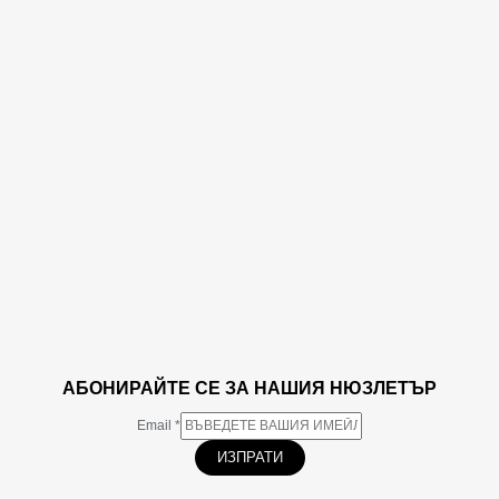
АБОНИРАЙТЕ СЕ ЗА НАШИЯ НЮЗЛЕТЪР
Email
*
ИЗПРАТИ