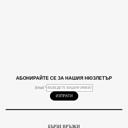
АБОНИРАЙТЕ СЕ ЗА НАШИЯ НЮЗЛЕТЪР
Email
*
ИЗПРАТИ
БЪРЗИ ВРЪЗКИ