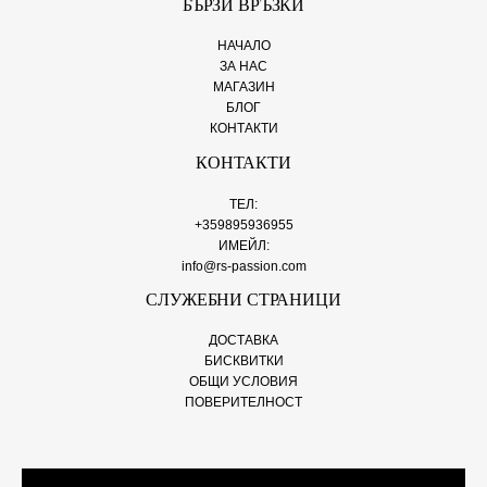
БЪРЗИ ВРЪЗКИ
НАЧАЛО
ЗА НАС
МАГАЗИН
БЛОГ
КОНТАКТИ
КОНТАКТИ
ТЕЛ:
+359895936955
ИМЕЙЛ:
info@rs-passion.com
СЛУЖЕБНИ СТРАНИЦИ
ДОСТАВКА
БИСКВИТКИ
ОБЩИ УСЛОВИЯ
ПОВЕРИТЕЛНОСТ