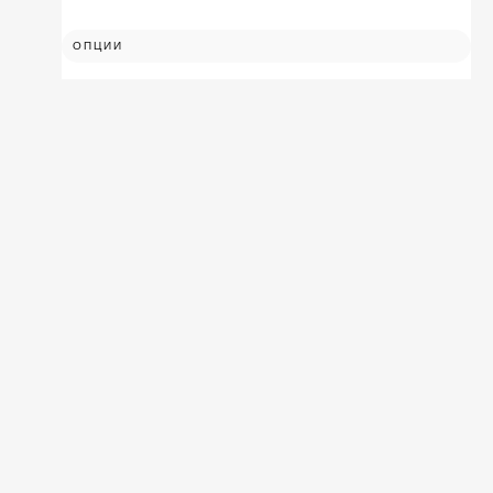
ОПЦИИ