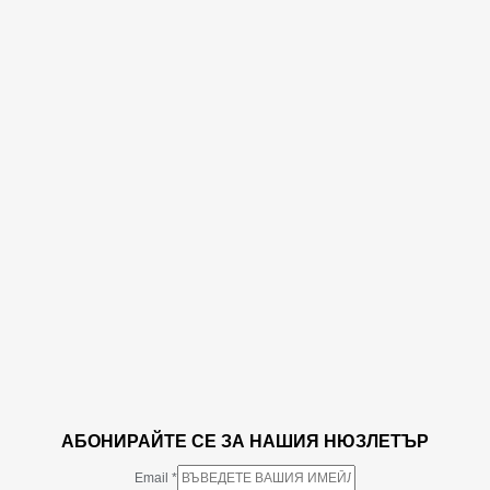
АБОНИРАЙТЕ СЕ ЗА НАШИЯ НЮЗЛЕТЪР
Email
*