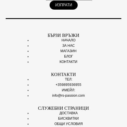
ИЗПРАТИ
БЪРЗИ ВРЪЗКИ
НАЧАЛО
ЗА НАС
МАГАЗИН
БЛОГ
КОНТАКТИ
КОНТАКТИ
ТЕЛ:
+359895936955
ИМЕЙЛ:
info@rs-passion.com
СЛУЖЕБНИ СТРАНИЦИ
ДОСТАВКА
БИСКВИТКИ
ОБЩИ УСЛОВИЯ