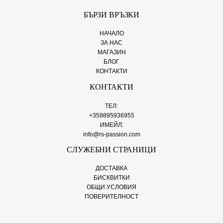
БЪРЗИ ВРЪЗКИ
НАЧАЛО
ЗА НАС
МАГАЗИН
БЛОГ
КОНТАКТИ
КОНТАКТИ
ТЕЛ:
+359895936955
ИМЕЙЛ:
info@rs-passion.com
СЛУЖЕБНИ СТРАНИЦИ
ДОСТАВКА
БИСКВИТКИ
ОБЩИ УСЛОВИЯ
ПОВЕРИТЕЛНОСТ