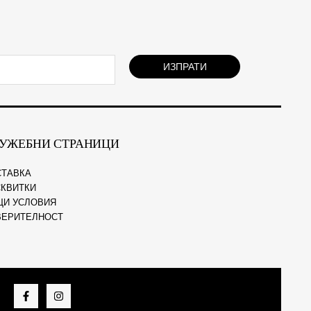
ИЗПРАТИ
УЖЕБНИ СТРАНИЦИ
СТАВКА
КВИТКИ
ЩИ УСЛОВИЯ
ВЕРИТЕЛНОСТ