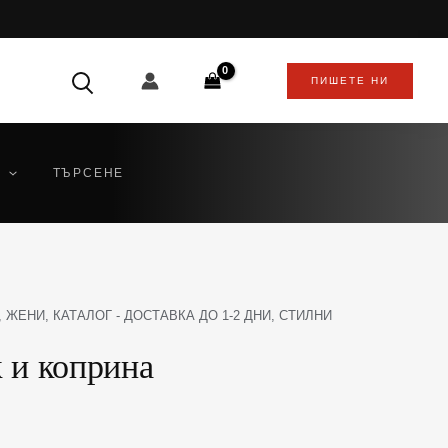
ПИШЕТЕ НИ
ТЪРСЕНЕ
,
ЖЕНИ
,
КАТАЛОГ - ДОСТАВКА ДО 1-2 ДНИ
,
СТИЛНИ
 и коприна