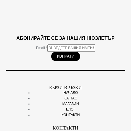
АБОНИРАЙТЕ СЕ ЗА НАШИЯ НЮЗЛЕТЪР
Email
*
ИЗПРАТИ
БЪРЗИ ВРЪЗКИ
НАЧАЛО
ЗА НАС
МАГАЗИН
БЛОГ
КОНТАКТИ
КОНТАКТИ