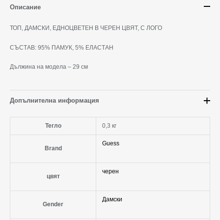
Описание
ТОП, ДАМСКИ, ЕДНОЦВЕТЕН В ЧЕРЕН ЦВЯТ, С ЛОГО
СЪСТАВ: 95% ПАМУК, 5% ЕЛАСТАН
Дължина на модела – 29 см
Допълнителна информация
Тегло
0,3 кг
Guess
Brand
черен
цвят
Дамски
Gender