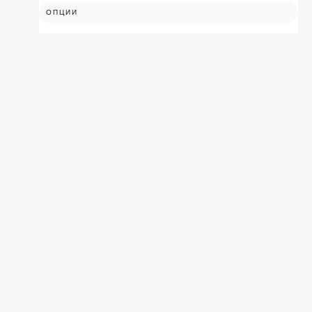
ОПЦИИ