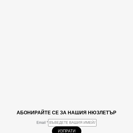
АБОНИРАЙТЕ СЕ ЗА НАШИЯ НЮЗЛЕТЪР
Email
*
ИЗПРАТИ