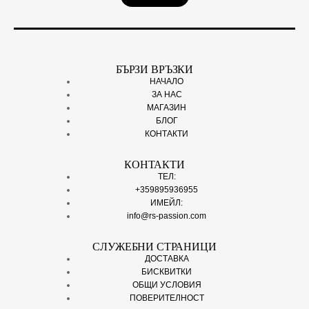
БЪРЗИ ВРЪЗКИ
НАЧАЛО
ЗА НАС
МАГАЗИН
БЛОГ
КОНТАКТИ
КОНТАКТИ
ТЕЛ:
+359895936955
ИМЕЙЛ:
info@rs-passion.com
СЛУЖЕБНИ СТРАНИЦИ
ДОСТАВКА
БИСКВИТКИ
ОБЩИ УСЛОВИЯ
ПОВЕРИТЕЛНОСТ