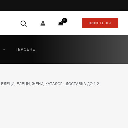
ПИШЕТЕ НИ
ТЪРСЕНЕ
,
ЕЛЕЦИ
,
ЕЛЕЦИ
,
ЖЕНИ
,
КАТАЛОГ - ДОСТАВКА ДО 1-2