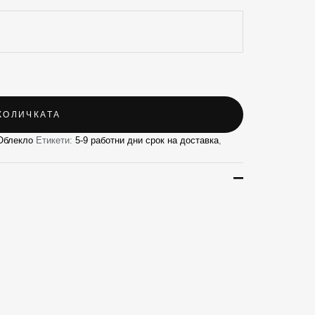
КОЛИЧКАТА
Облекло
Етикети:
5-9 работни дни срок на доставка
,