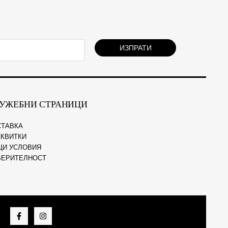
ИЗПРАТИ
УЖЕБНИ СТРАНИЦИ
СТАВКА
КВИТКИ
ЩИ УСЛОВИЯ
ВЕРИТЕЛНОСТ