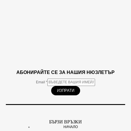
АБОНИРАЙТЕ СЕ ЗА НАШИЯ НЮЗЛЕТЪР
Email
*
ИЗПРАТИ
БЪРЗИ ВРЪЗКИ
НАЧАЛО