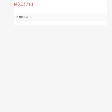
(43,13 лв.)
ОПЦИИ