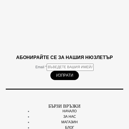
АБОНИРАЙТЕ СЕ ЗА НАШИЯ НЮЗЛЕТЪР
Email
*
ИЗПРАТИ
БЪРЗИ ВРЪЗКИ
НАЧАЛО
ЗА НАС
МАГАЗИН
БЛОГ