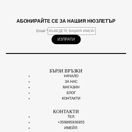
АБОНИРАЙТЕ СЕ ЗА НАШИЯ НЮЗЛЕТЪР
Email
*
ИЗПРАТИ
БЪРЗИ ВРЪЗКИ
НАЧАЛО
ЗА НАС
МАГАЗИН
БЛОГ
КОНТАКТИ
КОНТАКТИ
ТЕЛ:
+359895936955
ИМЕЙЛ: