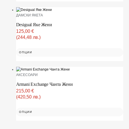
ДАМСКИ ЯКЕТА
Desigual Яке Жени
125,00
€
(244,48 лв.)
ОПЦИИ
АКСЕСОАРИ
Armani Exchange Чанта Жени
215,00
€
(420,50 лв.)
ОПЦИИ