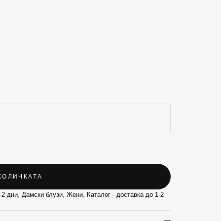
КОЛИЧКАТА
-2 дни
,
Дамски блузи
,
Жени
,
Каталог - доставка до 1-2