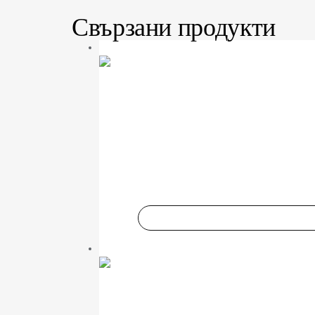
Свързани продукти