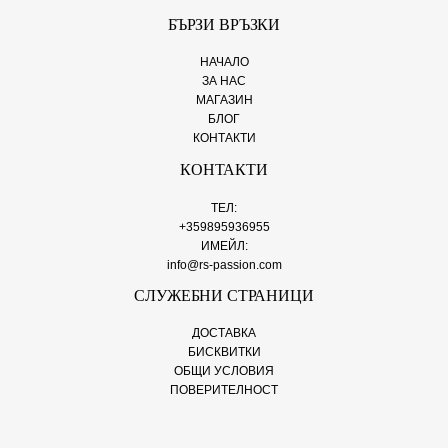
БЪРЗИ ВРЪЗКИ
НАЧАЛО
ЗА НАС
МАГАЗИН
БЛОГ
КОНТАКТИ
КОНТАКТИ
ТЕЛ:
+359895936955
ИМЕЙЛ:
info@rs-passion.com
СЛУЖЕБНИ СТРАНИЦИ
ДОСТАВКА
БИСКВИТКИ
ОБЩИ УСЛОВИЯ
ПОВЕРИТЕЛНОСТ