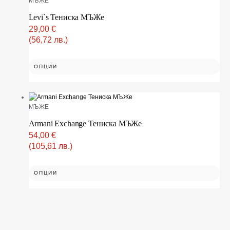
МЪЖЕ
Levi`s Тениска МЪЖe
29,00
€
(56,72 лв.)
ОПЦИИ
МЪЖЕ
Armani Exchange Тениска МЪЖe
54,00
€
(105,61 лв.)
ОПЦИИ