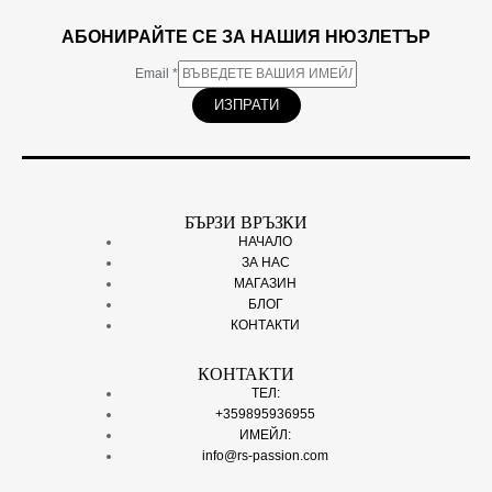
АБОНИРАЙТЕ СЕ ЗА НАШИЯ НЮЗЛЕТЪР
Email
*
ИЗПРАТИ
БЪРЗИ ВРЪЗКИ
НАЧАЛО
ЗА НАС
МАГАЗИН
БЛОГ
КОНТАКТИ
КОНТАКТИ
ТЕЛ:
+359895936955
ИМЕЙЛ:
info@rs-passion.com