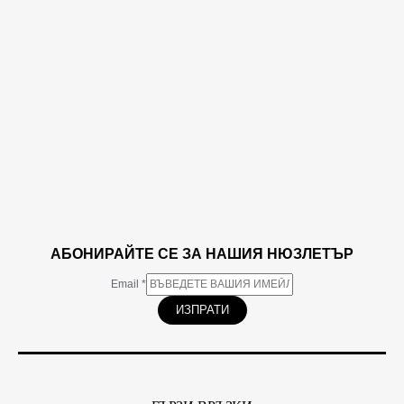
АБОНИРАЙТЕ СЕ ЗА НАШИЯ НЮЗЛЕТЪР
Email
*
ИЗПРАТИ