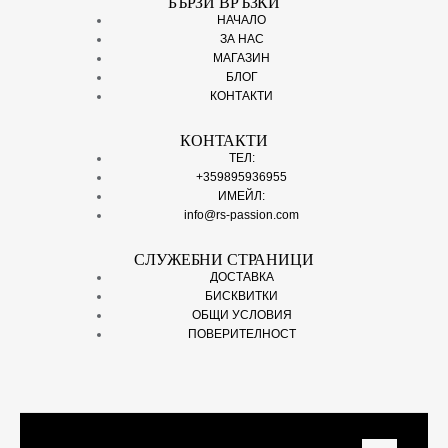
БЪРЗИ ВРЪЗКИ
НАЧАЛО
ЗА НАС
МАГАЗИН
БЛОГ
КОНТАКТИ
КОНТАКТИ
ТЕЛ:
+359895936955
ИМЕЙЛ:
info@rs-passion.com
СЛУЖЕБНИ СТРАНИЦИ
ДОСТАВКА
БИСКВИТКИ
ОБЩИ УСЛОВИЯ
ПОВЕРИТЕЛНОСТ