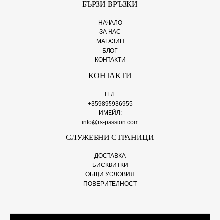
БЪРЗИ ВРЪЗКИ
НАЧАЛО
ЗА НАС
МАГАЗИН
БЛОГ
КОНТАКТИ
КОНТАКТИ
ТЕЛ:
+359895936955
ИМЕЙЛ:
info@rs-passion.com
СЛУЖЕБНИ СТРАНИЦИ
ДОСТАВКА
БИСКВИТКИ
ОБЩИ УСЛОВИЯ
ПОВЕРИТЕЛНОСТ