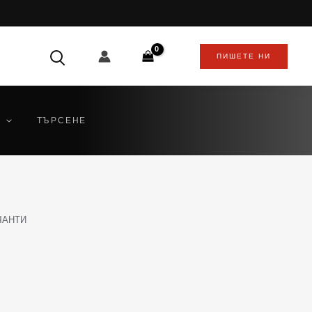
ПИШЕТЕ НИ
ТЪРСЕНЕ
ЧАНТИ