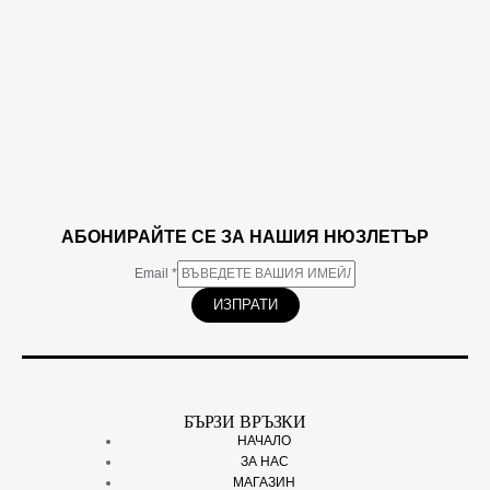
АБОНИРАЙТЕ СЕ ЗА НАШИЯ НЮЗЛЕТЪР
Email
*
ИЗПРАТИ
БЪРЗИ ВРЪЗКИ
НАЧАЛО
ЗА НАС
МАГАЗИН