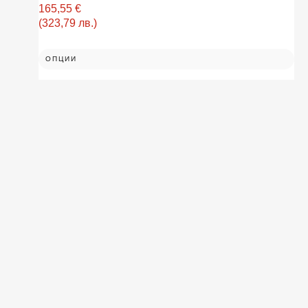
165,55
€
(323,79 лв.)
ОПЦИИ