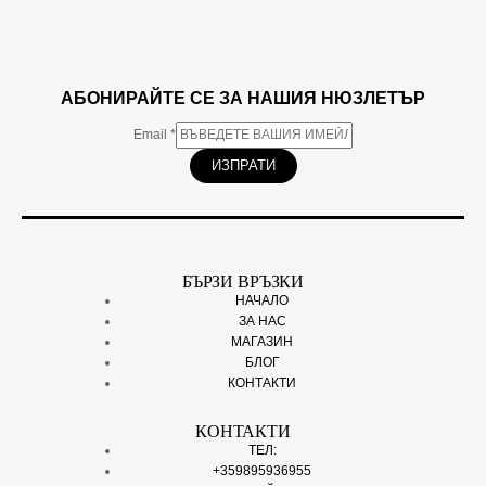
АБОНИРАЙТЕ СЕ ЗА НАШИЯ НЮЗЛЕТЪР
Email
*
ИЗПРАТИ
БЪРЗИ ВРЪЗКИ
НАЧАЛО
ЗА НАС
МАГАЗИН
БЛОГ
КОНТАКТИ
КОНТАКТИ
ТЕЛ:
+359895936955