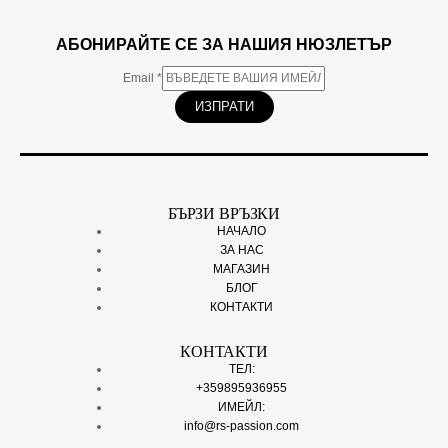
АБОНИРАЙТЕ СЕ ЗА НАШИЯ НЮЗЛЕТЪР
Email
*
ИЗПРАТИ
БЪРЗИ ВРЪЗКИ
НАЧАЛО
ЗА НАС
МАГАЗИН
БЛОГ
КОНТАКТИ
КОНТАКТИ
ТЕЛ:
+359895936955
ИМЕЙЛ:
info@rs-passion.com