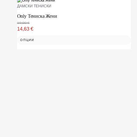
ДАМСКИ ТЕНИСКИ
Only Тениска Жени
19,00
€
14,63
€
ОПЦИИ