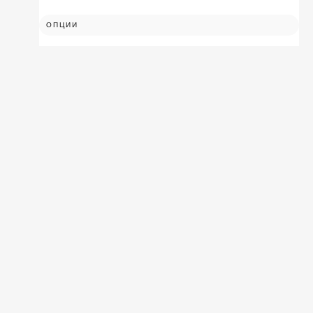
ОПЦИИ