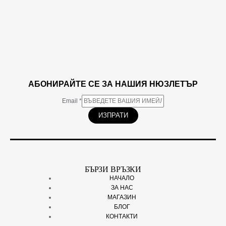
АБОНИРАЙТЕ СЕ ЗА НАШИЯ НЮЗЛЕТЪР
Email
*
ИЗПРАТИ
БЪРЗИ ВРЪЗКИ
НАЧАЛО
ЗА НАС
МАГАЗИН
БЛОГ
КОНТАКТИ