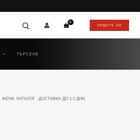
ПИШЕТЕ НИ
ТЪРСЕНЕ
,
ЖЕНИ
,
КАТАЛОГ - ДОСТАВКА ДО 1-2 ДНИ
,