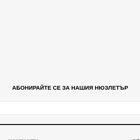
АБОНИРАЙТЕ СЕ ЗА НАШИЯ НЮЗЛЕТЪР